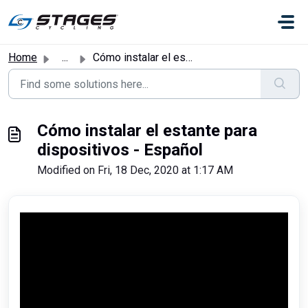
Skip to main content
Home
...
Cómo instalar el estante para dispositivos - Español
Cómo instalar el estante para
dispositivos - Español
Modified on Fri, 18 Dec, 2020 at 1:17 AM