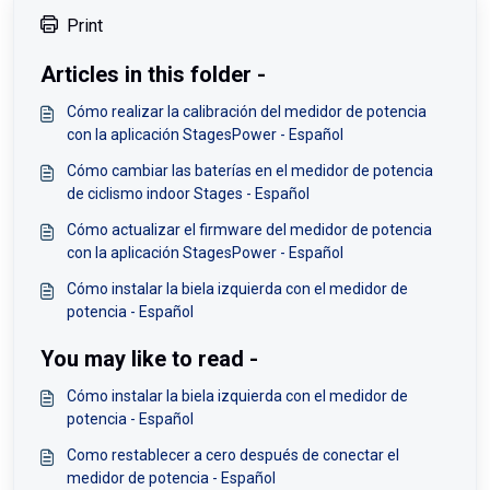
Print
Articles in this folder -
Cómo realizar la calibración del medidor de potencia
con la aplicación StagesPower - Español
Cómo cambiar las baterías en el medidor de potencia
de ciclismo indoor Stages - Español
Cómo actualizar el firmware del medidor de potencia
con la aplicación StagesPower - Español
Cómo instalar la biela izquierda con el medidor de
potencia - Español
You may like to read -
Cómo instalar la biela izquierda con el medidor de
potencia - Español
Como restablecer a cero después de conectar el
medidor de potencia - Español