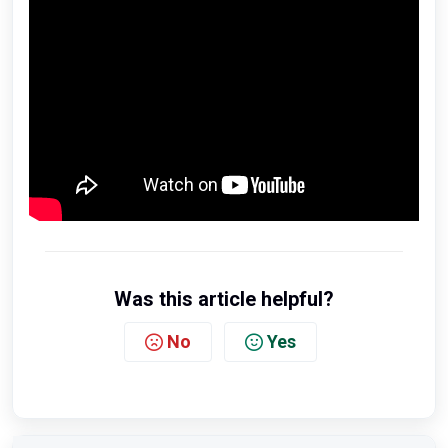
Was this article helpful?
No
Yes