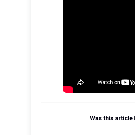
Was this article 